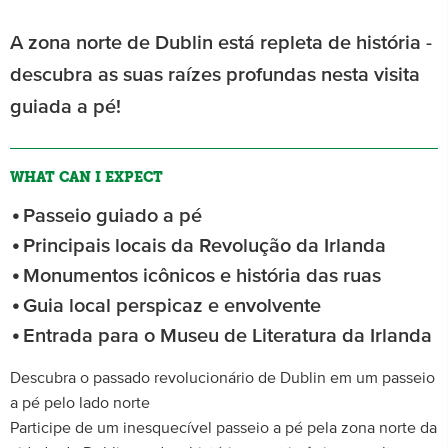
A zona norte de Dublin está repleta de história -
descubra as suas raízes profundas nesta visita
guiada a pé!
WHAT CAN I EXPECT
Passeio guiado a pé
Principais locais da Revolução da Irlanda
Monumentos icônicos e história das ruas
Guia local perspicaz e envolvente
Entrada para o Museu de Literatura da Irlanda
Descubra o passado revolucionário de Dublin em um passeio
a pé pelo lado norte
Participe de um inesquecível passeio a pé pela zona norte da