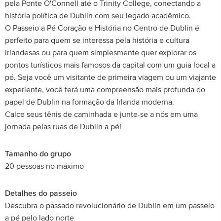
pela Ponte O'Connell até o Trinity College, conectando a
história política de Dublin com seu legado acadêmico.
O Passeio a Pé Coração e História no Centro de Dublin é
perfeito para quem se interessa pela história e cultura
irlandesas ou para quem simplesmente quer explorar os
pontos turísticos mais famosos da capital com um guia local a
pé. Seja você um visitante de primeira viagem ou um viajante
experiente, você terá uma compreensão mais profunda do
papel de Dublin na formação da Irlanda moderna.
Calce seus tênis de caminhada e junte-se a nós em uma
jornada pelas ruas de Dublin a pé!
Tamanho do grupo
20 pessoas no máximo
Detalhes do passeio
Descubra o passado revolucionário de Dublin em um passeio
a pé pelo lado norte