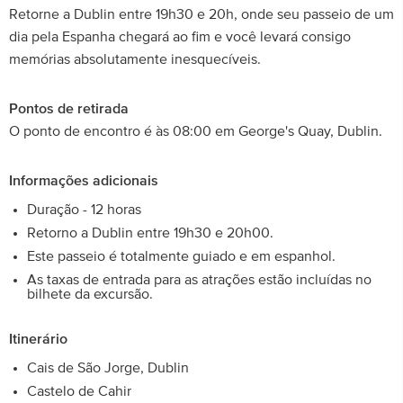
Retorne a Dublin entre 19h30 e 20h, onde seu passeio de um
dia pela Espanha chegará ao fim e você levará consigo
memórias absolutamente inesquecíveis.
Pontos de retirada
O ponto de encontro é às 08:00 em George's Quay, Dublin.
Informações adicionais
Duração - 12 horas
Retorno a Dublin entre 19h30 e 20h00.
Este passeio é totalmente guiado e em espanhol.
As taxas de entrada para as atrações estão incluídas no
bilhete da excursão.
Itinerário
Cais de São Jorge, Dublin
Castelo de Cahir