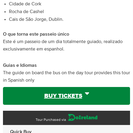
Cidade de Cork
Rocha de Cashel
Cais de São Jorge, Dublin.
O que torna este passeio único
Este é um passeio de um dia totalmente guiado, realizado
exclusivamente em espanhol.
Guias e Idiomas
The guide on board the bus on the day tour provides this tour
in Spanish only
BUY TICKETS
Tour Purchased via
Quick Buy