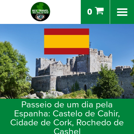
0
Passeio de um dia pela
Espanha: Castelo de Cahir,
Cidade de Cork, Rochedo de
Cashel