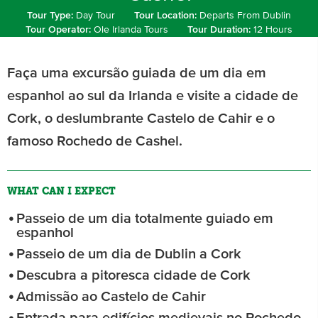
Tour Type:
Day Tour
Tour Location:
Departs From Dublin
Tour Operator:
Ole Irlanda Tours
Tour Duration:
12 Hours
Faça uma excursão guiada de um dia em
espanhol ao sul da Irlanda e visite a cidade de
Cork, o deslumbrante Castelo de Cahir e o
famoso Rochedo de Cashel.
WHAT CAN I EXPECT
Passeio de um dia totalmente guiado em
espanhol
Passeio de um dia de Dublin a Cork
Descubra a pitoresca cidade de Cork
Admissão ao Castelo de Cahir