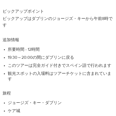
ピックアップポイント
ピックアップはダブリンのジョージズ・キーから午前8時で
す
追加情報
所要時間 - 12時間
19:30～20:00の間にダブリンに戻る
このツアーは完全ガイド付きでスペイン語で行われます
観光スポットの入場料はツアーチケットに含まれていま
す
旅程
ジョージズ・キー・ダブリン
ケア城