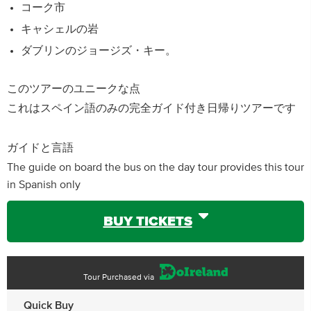
コーク市
キャシェルの岩
ダブリンのジョージズ・キー。
このツアーのユニークな点
これはスペイン語のみの完全ガイド付き日帰りツアーです
ガイドと言語
The guide on board the bus on the day tour provides this tour
in Spanish only
BUY TICKETS
Tour Purchased via
Quick Buy