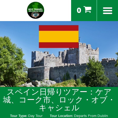
0
スペイン日帰りツアー：ケア
城、コーク市、ロック・オブ・
キャシェル
Tour Type:
Day Tour
Tour Location:
Departs From Dublin