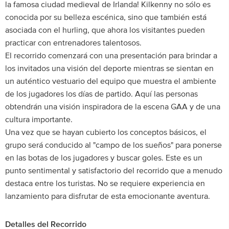
la famosa ciudad medieval de Irlanda! Kilkenny no sólo es
conocida por su belleza escénica, sino que también está
asociada con el hurling, que ahora los visitantes pueden
practicar con entrenadores talentosos.
El recorrido comenzará con una presentación para brindar a
los invitados una visión del deporte mientras se sientan en
un auténtico vestuario del equipo que muestra el ambiente
de los jugadores los días de partido. Aquí las personas
obtendrán una visión inspiradora de la escena GAA y de una
cultura importante.
Una vez que se hayan cubierto los conceptos básicos, el
grupo será conducido al "campo de los sueños" para ponerse
en las botas de los jugadores y buscar goles. Este es un
punto sentimental y satisfactorio del recorrido que a menudo
destaca entre los turistas. No se requiere experiencia en
lanzamiento para disfrutar de esta emocionante aventura.
Detalles del Recorrido