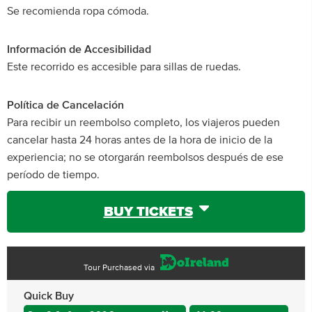
Se recomienda ropa cómoda.
Información de Accesibilidad
Este recorrido es accesible para sillas de ruedas.
Política de Cancelación
Para recibir un reembolso completo, los viajeros pueden
cancelar hasta 24 horas antes de la hora de inicio de la
experiencia; no se otorgarán reembolsos después de ese
período de tiempo.
BUY TICKETS
Tour Purchased via
Quick Buy