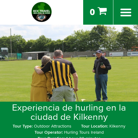
0
Experiencia de hurling en la
ciudad de Kilkenny
Tour Type:
Outdoor Attractions
Tour Location:
Kilkenny
Tour Operator:
Hurling Tours Ireland