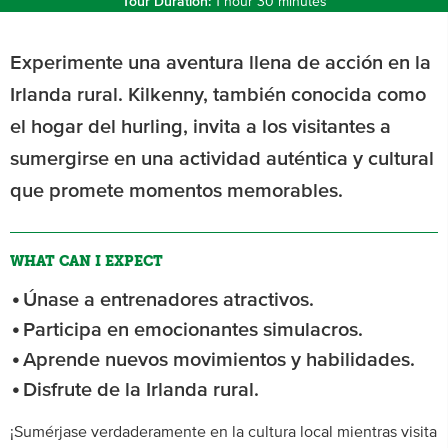
Tour Duration:
1 hour 30 minutes
Experimente una aventura llena de acción en la
Irlanda rural. Kilkenny, también conocida como
el hogar del hurling, invita a los visitantes a
sumergirse en una actividad auténtica y cultural
que promete momentos memorables.
WHAT CAN I EXPECT
Únase a entrenadores atractivos.
Participa en emocionantes simulacros.
Aprende nuevos movimientos y habilidades.
Disfrute de la Irlanda rural.
¡Sumérjase verdaderamente en la cultura local mientras visita