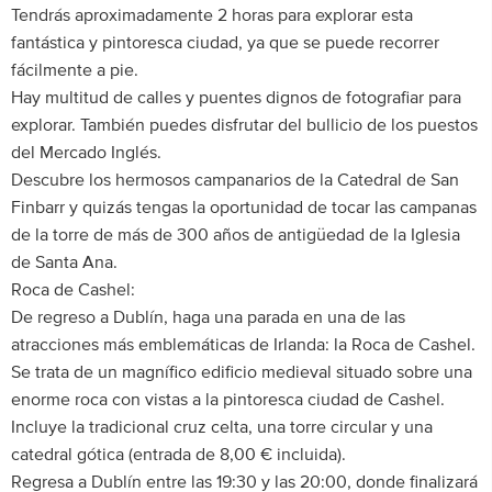
Tendrás aproximadamente 2 horas para explorar esta
fantástica y pintoresca ciudad, ya que se puede recorrer
fácilmente a pie.
Hay multitud de calles y puentes dignos de fotografiar para
explorar. También puedes disfrutar del bullicio de los puestos
del Mercado Inglés.
Descubre los hermosos campanarios de la Catedral de San
Finbarr y quizás tengas la oportunidad de tocar las campanas
de la torre de más de 300 años de antigüedad de la Iglesia
de Santa Ana.
Roca de Cashel:
De regreso a Dublín, haga una parada en una de las
atracciones más emblemáticas de Irlanda: la Roca de Cashel.
Se trata de un magnífico edificio medieval situado sobre una
enorme roca con vistas a la pintoresca ciudad de Cashel.
Incluye la tradicional cruz celta, una torre circular y una
catedral gótica (entrada de 8,00 € incluida).
Regresa a Dublín entre las 19:30 y las 20:00, donde finalizará