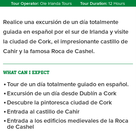
Tour Operator:
Ole Irlanda Tours
Tour Duration:
12 Hours
Realice una excursión de un día totalmente
guiada en español por el sur de Irlanda y visite
la ciudad de Cork, el impresionante castillo de
Cahir y la famosa Roca de Cashel.
WHAT CAN I EXPECT
Tour de un día totalmente guiado en español.
Excursión de un día desde Dublín a Cork
Descubre la pintoresca ciudad de Cork
Entrada al castillo de Cahir
Entrada a los edificios medievales de la Roca
de Cashel