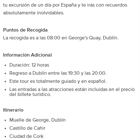
tu excursión de un día por España y te irás con recuerdos
absolutamente inolvidables.
Puntos de Recogida
La recogida es a las 08:00 en George's Quay, Dublín.
Información Adicional
Duración: 12 horas
Regreso a Dublín entre las 19:30 y las 20:00.
Este tour es totalmente guiado y en español.
Las entradas a las atracciones están incluidas en el precio
del billete turístico.
Itinerario
Muelle de George, Dublín
Castillo de Cahir
Ciudad de Cork