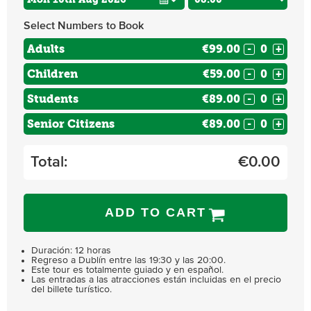
Select Numbers to Book
Adults
€99.00
-
+
Children
€59.00
-
+
Students
€89.00
-
+
Senior Citizens
€89.00
-
+
Total:
€
0.00
ADD TO CART
Duración: 12 horas
Regreso a Dublín entre las 19:30 y las 20:00.
Este tour es totalmente guiado y en español.
Las entradas a las atracciones están incluidas en el precio
del billete turístico.