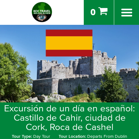
0
Excursión de un día en español:
Castillo de Cahir, ciudad de
Cork, Roca de Cashel
Tour Type:
Day Tour
Tour Location:
Departs From Dublin