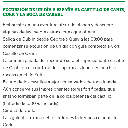
EXCURSIÓN DE UN DÍA A ESPAÑA AL CASTILLO DE CAHIR,
CORK Y LA ROCA DE CASHEL
Embárcate en una aventura al sur de Irlanda y descubre
algunas de las mejores atracciones que ofrece.
Salida de Dublín desde George's Quay a las 08:00 para
comenzar su excursión de un día con guía completa a Cork.
Castillo de Cahir:
La primera parada del recorrido será el impresionante castillo
de Cahir, en el condado de Tipperary, situado en una isla
rocosa en el río Suir.
Es uno de los castillos mejor conservados de toda Irlanda.
Aún conserva sus impresionantes torres fortificadas, que
antaño formaban parte de la sólida defensa del castillo.
(Entrada de 5,00 € incluida)
Ciudad de Cork:
La siguiente parada del recorrido es la hermosa ciudad de
Cork.