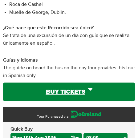
Roca de Cashel
Muelle de George, Dublín.
¿Qué hace que este Recorrido sea único?
Se trata de una excursión de un día con guía que se realiza
únicamente en español.
Guías y Idiomas
The guide on board the bus on the day tour provides this tour
in Spanish only
BUY TICKETS
Tour Purchased via
Quick Buy